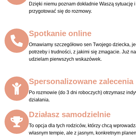
Dzięki niemu poznam dokładnie Waszą sytuację i
przygotować się do rozmowy.
Spotkanie online
Omawiamy szczegółowo sen Twojego dziecka, jeg
potrzeby i trudności, z jakimi się zmagacie. Już 
udzielam pierwszych wskazówek.
Spersonalizowane zalecenia
Po rozmowie (do 3 dni roboczych) otrzymasz indy
działania.
Działasz samodzielnie
To opcja dla tych rodziców, którzy chcą wprowad
własnym tempie, ale z jasnym, konkretnym plan