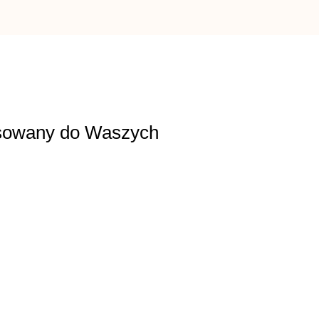
asowany do Waszych